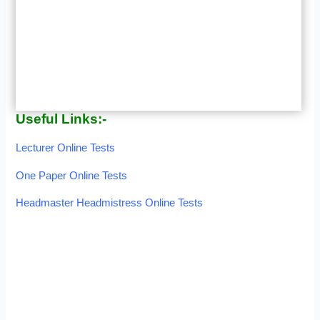
Useful Links:-
Lecturer Online Tests
One Paper Online Tests
Headmaster Headmistress Online Tests