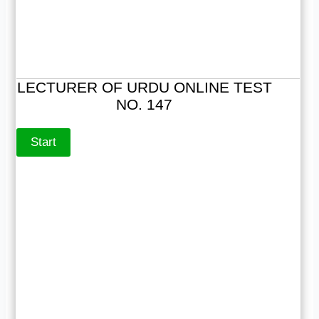
LECTURER OF URDU ONLINE TEST
NO. 147