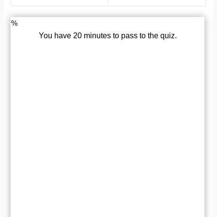
%
You have 20 minutes to pass to the quiz.