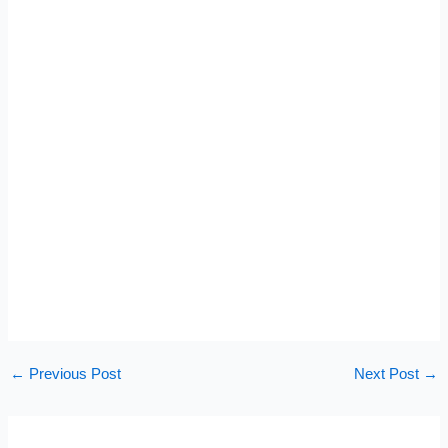
←
Previous Post
Next Post
→