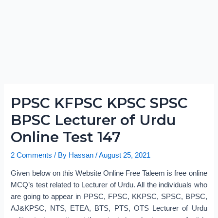
PPSC KFPSC KPSC SPSC
BPSC Lecturer of Urdu
Online Test 147
2 Comments
/ By
Hassan
/
August 25, 2021
Given below on this Website Online Free Taleem is free online
MCQ’s test related to Lecturer of Urdu. All the individuals who
are going to appear in PPSC, FPSC, KKPSC, SPSC, BPSC,
AJ&KPSC, NTS, ETEA, BTS, PTS, OTS Lecturer of Urdu