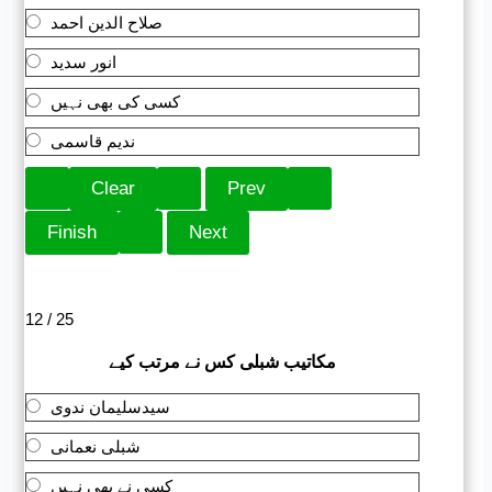
صلاح الدین احمد
انور سدید
کسی کی بھی نہیں
ندیم قاسمی
12 / 25
مکاتیب شبلی کس نے مرتب کیے
سیدسلیمان ندوی
شبلی نعمانی
کسی نے بھی نہیں