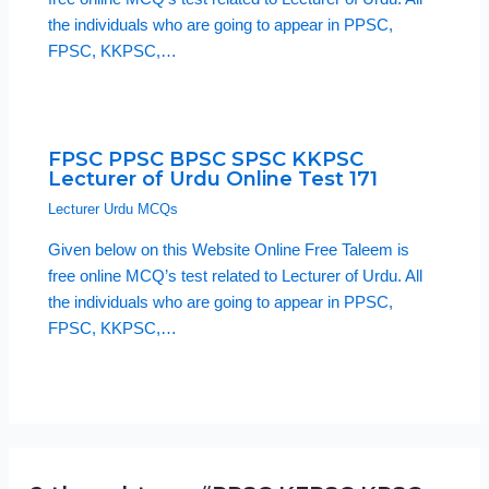
the individuals who are going to appear in PPSC,
FPSC, KKPSC,…
FPSC PPSC BPSC SPSC KKPSC
Lecturer of Urdu Online Test 171
Lecturer Urdu MCQs
Given below on this Website Online Free Taleem is
free online MCQ’s test related to Lecturer of Urdu. All
the individuals who are going to appear in PPSC,
FPSC, KKPSC,…