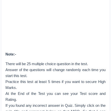
Note:-
There will be 25 multiple choice question in the test.
Answer of the questions will change randomly each time you
start this test.
Practice this test at least 5 times if you want to secure High
Marks.
At the End of the Test you can see your Test score and
Rating.
If you found any incorrect answer in Quiz. Simply click on the