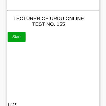
LECTURER OF URDU ONLINE
TEST NO. 155
1 / 25