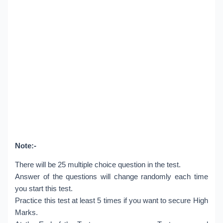
Note:-
There will be 25 multiple choice question in the test.
Answer of the questions will change randomly each time
you start this test.
Practice this test at least 5 times if you want to secure High
Marks.