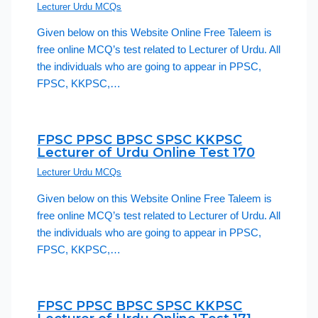
Lecturer Urdu MCQs
Given below on this Website Online Free Taleem is
free online MCQ’s test related to Lecturer of Urdu. All
the individuals who are going to appear in PPSC,
FPSC, KKPSC,…
FPSC PPSC BPSC SPSC KKPSC
Lecturer of Urdu Online Test 170
Lecturer Urdu MCQs
Given below on this Website Online Free Taleem is
free online MCQ’s test related to Lecturer of Urdu. All
the individuals who are going to appear in PPSC,
FPSC, KKPSC,…
FPSC PPSC BPSC SPSC KKPSC