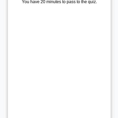
You have 20 minutes to pass to the quiz.