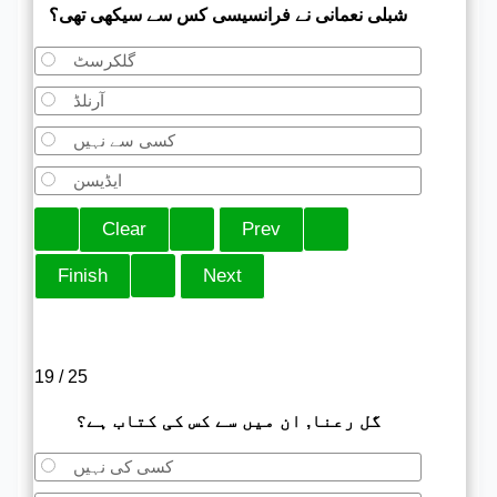
شبلی نعمانی نے فرانسیسی کس سے سیکھی تھی؟
گلکرسٹ
آرنلڈ
کسی سے نہیں
ایڈیسن
19 / 25
گل رعنا, ان میں سے کس کی کتاب ہے؟
کسی کی نہیں