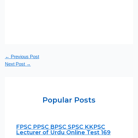
←
Previous Post
Next Post
→
Popular Posts
FPSC PPSC BPSC SPSC KKPSC
Lecturer of Urdu Online Test 169