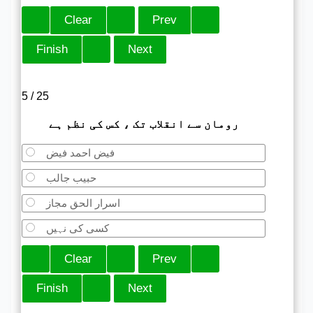
5 / 25
رومان سے انقلاب تک ، کس کی نظم ہے
فیض احمد فیض
حبیب جالب
اسرار الحق مجاز
کسی کی نہیں