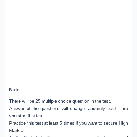
Note:-
There will be 25 multiple choice question in the test.
Answer of the questions will change randomly each time
you start this test.
Practice this test at least 5 times if you want to secure High
Marks.