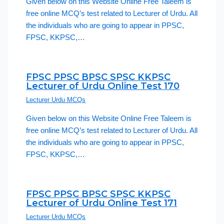
Given below on this Website Online Free Taleem is
free online MCQ’s test related to Lecturer of Urdu. All
the individuals who are going to appear in PPSC,
FPSC, KKPSC,…
FPSC PPSC BPSC SPSC KKPSC
Lecturer of Urdu Online Test 170
Lecturer Urdu MCQs
Given below on this Website Online Free Taleem is
free online MCQ’s test related to Lecturer of Urdu. All
the individuals who are going to appear in PPSC,
FPSC, KKPSC,…
FPSC PPSC BPSC SPSC KKPSC
Lecturer of Urdu Online Test 171
Lecturer Urdu MCQs