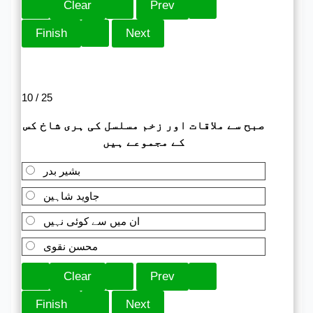
10 / 25
صبح سے ملاقات اور زخم مسلسل کی ہری شاخ کس
کے مجموعے ہیں
بشیر بدر
جاوید شاہین
ان میں سے کوئی نہیں
محسن نقوی