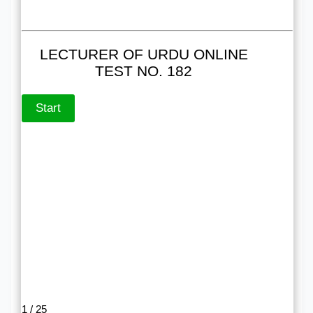
LECTURER OF URDU ONLINE
TEST NO. 182
1 / 25