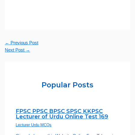
←
Previous Post
Next Post
→
Popular Posts
FPSC PPSC BPSC SPSC KKPSC
Lecturer of Urdu Online Test 169
Lecturer Urdu MCQs