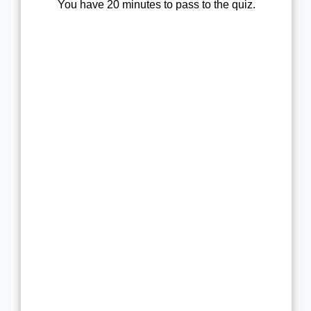
You have 20 minutes to pass to the quiz.