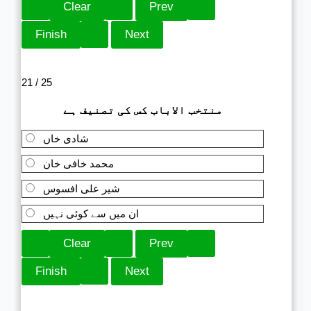
21 / 25
منتخب الاباب کس کی تصنیف ہے
شادی خاں
محمد خافی خان
شیر علی افسوس
ان میں سے کوئی نہیں