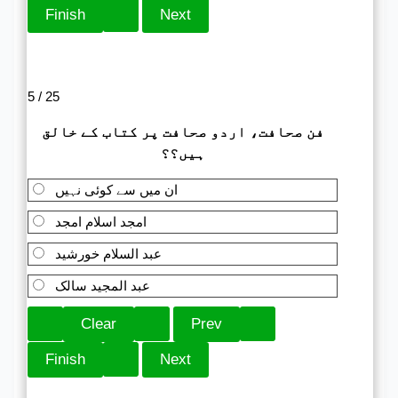
5 / 25
فن صحافت، اردو صحافت پر کتاب کے خالق
ہیں؟؟
ان میں سے کوئی نہیں
امجد اسلام امجد
عبد السلام خورشید
عبد المجید سالک