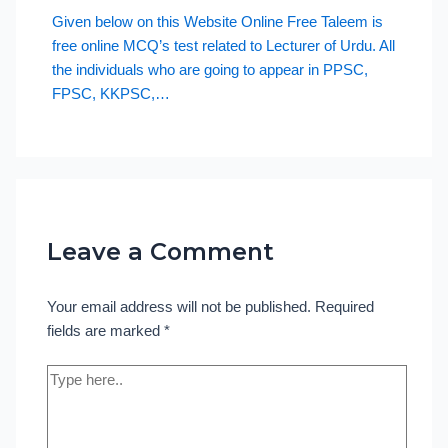
Given below on this Website Online Free Taleem is
free online MCQ’s test related to Lecturer of Urdu. All
the individuals who are going to appear in PPSC,
FPSC, KKPSC,…
Leave a Comment
Your email address will not be published.
Required
fields are marked
*
Type
here..