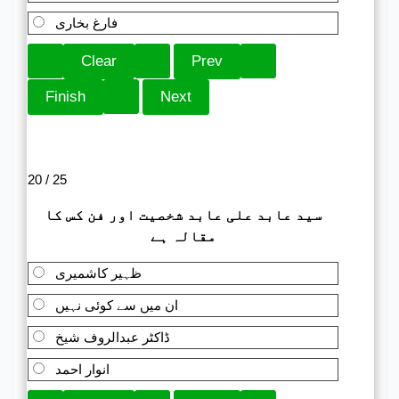
فارغ بخاری
20 / 25
سید عابد علی عابد شخصیت اور فن کس کا
مقالہ ہے
ظہیر کاشمیری
ان میں سے کوئی نہیں
ڈاکٹر عبدالروف شیخ
انوار احمد