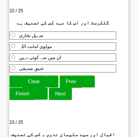
22 / 25
گلکرسٹ اور اس کا عہد کس کی تصنیف ہے
سہیل بخاری
مولوی امانت اللہ
ان میں سے کوئی نہیں
عتیق صدیقی
23 / 25
اقبال اور سید سلیمان ندوی ، کس کی تصنیف