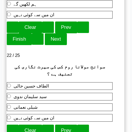
ہم لکھیں گے
ان میں سے کوئی نہیں
22 / 25
سوانح مولانا روم کس کی سیرت نگاری کی
تصنیف ہے ؟
الطاف حسین حالی
سید سلیمان ندوی
شبلی نعمانی
ان میں سے کوئی نہیں