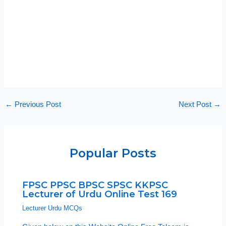
←
Previous Post
Next Post
→
Popular Posts
FPSC PPSC BPSC SPSC KKPSC
Lecturer of Urdu Online Test 169
Lecturer Urdu MCQs