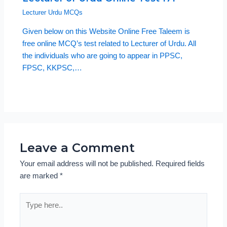
Lecturer Urdu MCQs
Given below on this Website Online Free Taleem is
free online MCQ’s test related to Lecturer of Urdu. All
the individuals who are going to appear in PPSC,
FPSC, KKPSC,…
Leave a Comment
Your email address will not be published.
Required fields
are marked
*
Type
here..