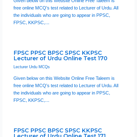
Given below on this Website Online Free Taleem is
free online MCQ’s test related to Lecturer of Urdu. All
the individuals who are going to appear in PPSC,
FPSC, KKPSC,…
FPSC PPSC BPSC SPSC KKPSC
Lecturer of Urdu Online Test 170
Lecturer Urdu MCQs
Given below on this Website Online Free Taleem is
free online MCQ’s test related to Lecturer of Urdu. All
the individuals who are going to appear in PPSC,
FPSC, KKPSC,…
FPSC PPSC BPSC SPSC KKPSC
Lecturer of Urdu Online Test 171