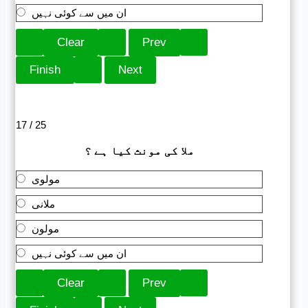
ان میں سے کوئی نہیں
17 / 25
ملا کی مونث کیا ہے ؟
مولوی
ملانی
مولون
ان میں سے کوئی نہیں