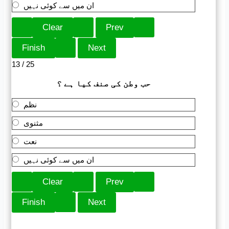
ان میں سے کوئی نہیں
13 / 25
حب وطن کی صنف کیا ہے ؟
نظم
مثنوی
نعت
ان میں سے کوئی نہیں