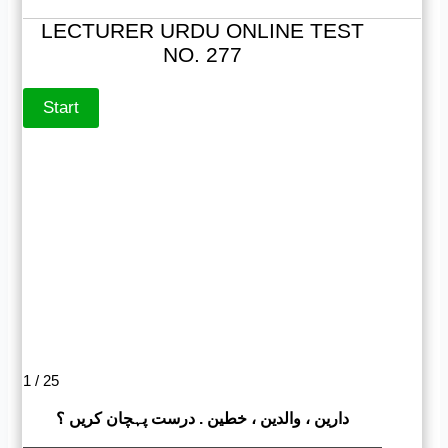
LECTURER URDU ONLINE TEST
NO. 277
1 / 25
دارین ، والدین ، خطین . درست پہچان کریں ؟