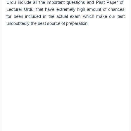
Urdu include all the important questions and Past Paper of
Lecturer Urdu, that have extremely high amount of chances
for been included in the actual exam which make our test
undoubtedly the best source of preparation.