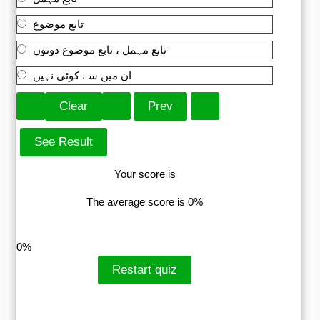
تابع موضوع
تابع مہمل ، تابع موضوع دونوں
ان میں سے کوئی نہیں
Your score is
The average score is 0%
LinkedIn
Facebook
VKontakte
0%
Restart quiz