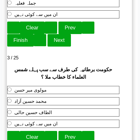
جملہ فعلیہ
ان میں سے کوئی نہیں
3 / 25
حکومت برطانیہ کی طرف سے سب پہلے شمس
العلماء کا خطاب ملا ؟
مولوی میر حسن
محمد حسین آزاد
الطاف حسین حالی
ان میں سے کوئی نہیں