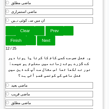
ماضی مطلق
ماضی استمراری
ان میں سے کوئی نہیں
12 / 25
وہ فعل جس سے کسی کام کا کرنا یا ہونا دیر
کے گزرے ہوئے زمانے میں معلوم ہو جیسے :
نور نے لکھا تھا اس مثال سے آپ کے ذہن میں
فعل ماضی کی کونسی قسم آتی ہے ؟
ماضی بعید
ماضی قریب
ماضی مطلق