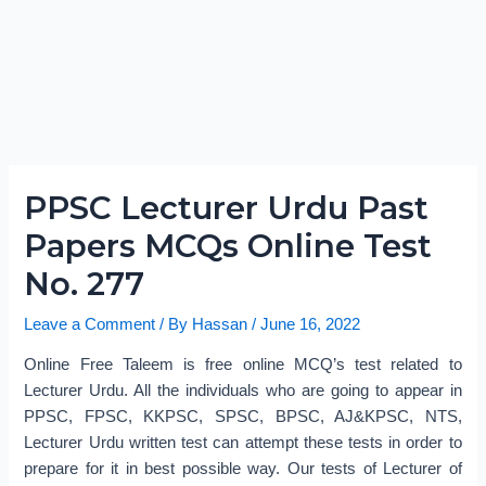
PPSC Lecturer Urdu Past
Papers MCQs Online Test
No. 277
Leave a Comment
/ By
Hassan
/
June 16, 2022
Online Free Taleem is free online MCQ’s test related to
Lecturer Urdu. All the individuals who are going to appear in
PPSC, FPSC, KKPSC, SPSC, BPSC, AJ&KPSC, NTS,
Lecturer Urdu written test can attempt these tests in order to
prepare for it in best possible way. Our tests of Lecturer of