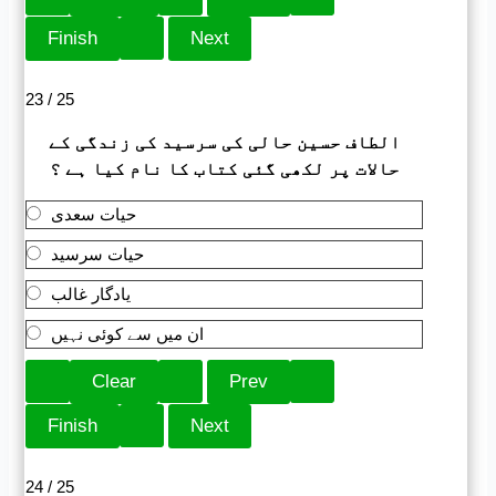
23 / 25
الطاف حسین حالی کی سرسید کی زندگی کے
حالات پر لکھی گئی کتاب کا نام کیا ہے ؟
حیات سعدی
حیات سرسید
یادگار غالب
ان میں سے کوئی نہیں
24 / 25