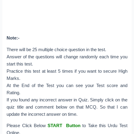
Note:-
There will be 25 multiple choice question in the test.
Answer of the questions will change randomly each time you
start this test.
Practice this test at least 5 times if you want to secure High
Marks.
At the End of the Test you can see your Test score and
Rating.
If you found any incorrect answer in Quiz. Simply click on the
quiz title and comment below on that MCQ. So that I can
update the incorrect answer on time.
Please Click Below
START Button
to Take this Urdu Test
Online.